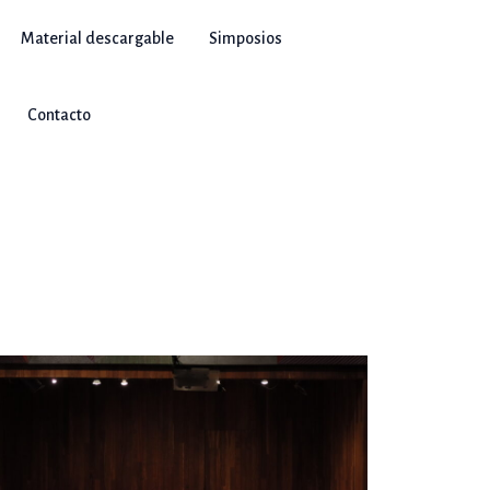
Material descargable
Simposios
Contacto