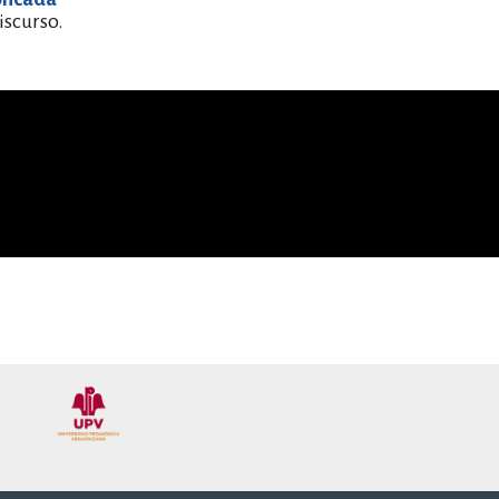
iscurso.