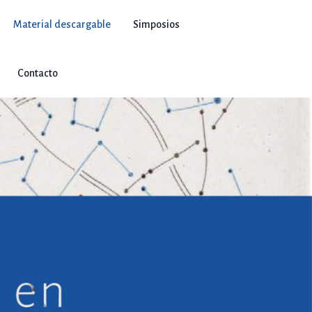
Material descargable
Simposios
Contacto