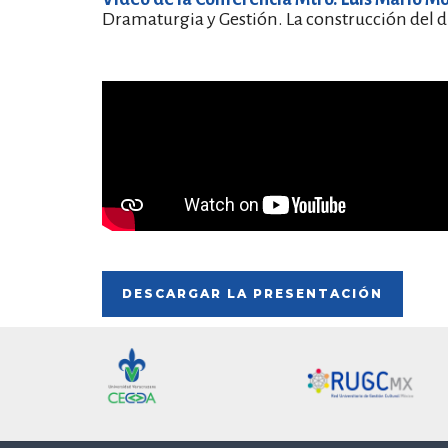
Dramaturgia y Gestión. La construcción del d
DESCARGAR LA PRESENTACIÓN