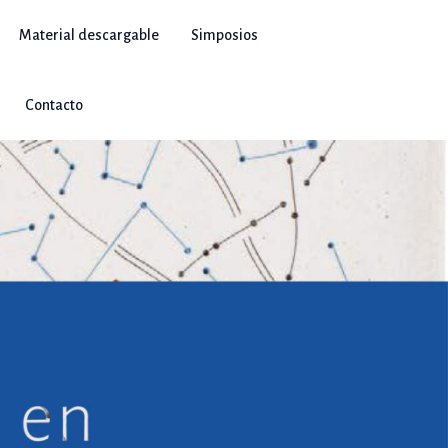
Material descargable
Simposios
Contacto