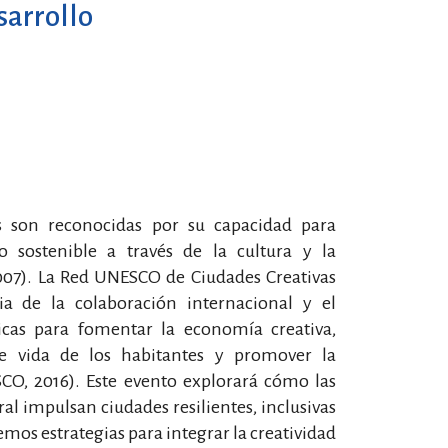
sarrollo
as son reconocidas por su capacidad para
o sostenible a través de la cultura y la
2007). La Red UNESCO de Ciudades Creativas
ia de la colaboración internacional y el
icas para fomentar la economía creativa,
de vida de los habitantes y promover la
SCO, 2016). Este evento explorará cómo las
ural impulsan ciudades resilientes, inclusivas
mos estrategias para integrar la creatividad